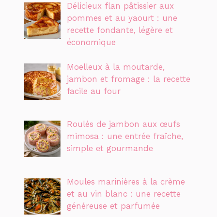
Délicieux flan pâtissier aux
pommes et au yaourt : une
recette fondante, légère et
économique
Moelleux à la moutarde,
jambon et fromage : la recette
facile au four
Roulés de jambon aux œufs
mimosa : une entrée fraîche,
simple et gourmande
Moules marinières à la crème
et au vin blanc : une recette
généreuse et parfumée