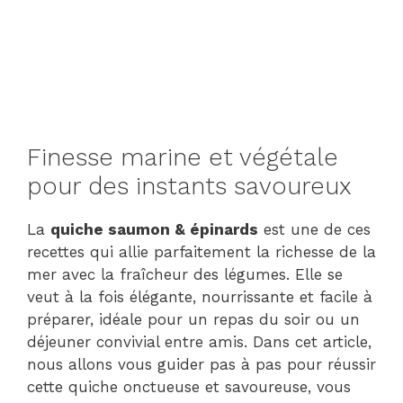
Finesse marine et végétale
pour des instants savoureux
La
quiche saumon & épinards
est une de ces
recettes qui allie parfaitement la richesse de la
mer avec la fraîcheur des légumes. Elle se
veut à la fois élégante, nourrissante et facile à
préparer, idéale pour un repas du soir ou un
déjeuner convivial entre amis. Dans cet article,
nous allons vous guider pas à pas pour réussir
cette quiche onctueuse et savoureuse, vous