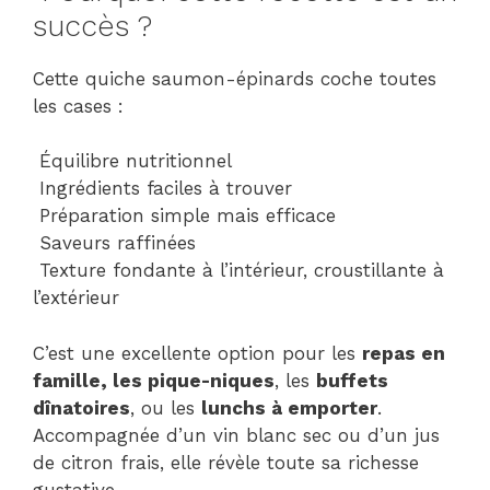
succès ?
Cette quiche saumon-épinards coche toutes
les cases :
Équilibre nutritionnel
Ingrédients faciles à trouver
Préparation simple mais efficace
Saveurs raffinées
Texture fondante à l’intérieur, croustillante à
l’extérieur
C’est une excellente option pour les
repas en
famille, les pique-niques
, les
buffets
dînatoires
, ou les
lunchs à emporter
.
Accompagnée d’un vin blanc sec ou d’un jus
de citron frais, elle révèle toute sa richesse
gustative.