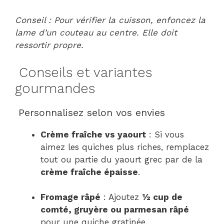
Conseil : Pour vérifier la cuisson, enfoncez la
lame d’un couteau au centre. Elle doit
ressortir propre.
Conseils et variantes
gourmandes
Personnalisez selon vos envies
Crème fraîche vs yaourt
: Si vous
aimez les quiches plus riches, remplacez
tout ou partie du yaourt grec par de la
crème fraîche épaisse
.
Fromage râpé
: Ajoutez
½ cup de
comté, gruyère ou parmesan râpé
pour une quiche gratinée.