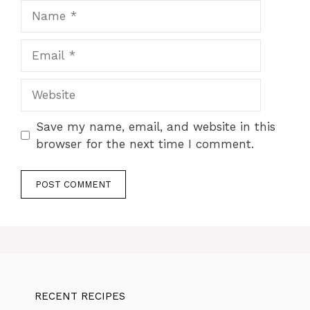
Name
Email
Website
Save my name, email, and website in this
browser for the next time I comment.
RECENT RECIPES