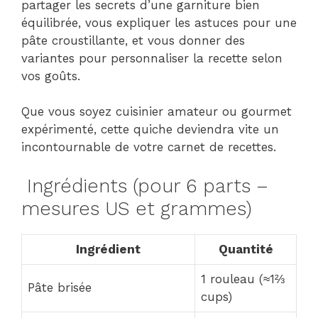
partager les secrets d’une garniture bien
équilibrée, vous expliquer les astuces pour une
pâte croustillante, et vous donner des
variantes pour personnaliser la recette selon
vos goûts.
Que vous soyez cuisinier amateur ou gourmet
expérimenté, cette quiche deviendra vite un
incontournable de votre carnet de recettes.
Ingrédients (pour 6 parts –
mesures US et grammes)
Ingrédient
Quantité
1 rouleau (≈1⅔
Pâte brisée
cups)