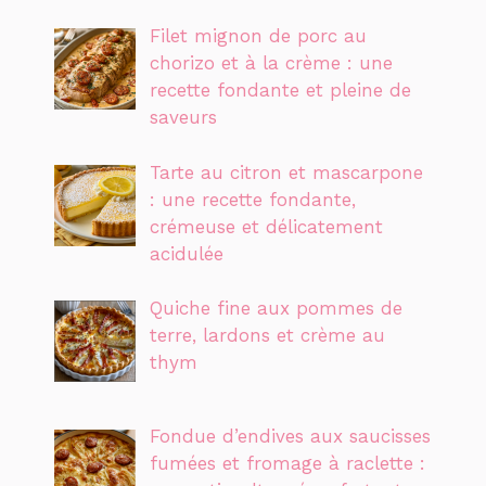
Filet mignon de porc au
chorizo et à la crème : une
recette fondante et pleine de
saveurs
Tarte au citron et mascarpone
: une recette fondante,
crémeuse et délicatement
acidulée
Quiche fine aux pommes de
terre, lardons et crème au
thym
Fondue d’endives aux saucisses
fumées et fromage à raclette :