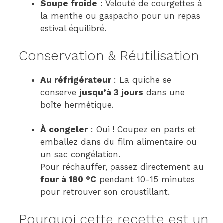
Soupe froide
: Velouté de courgettes à
la menthe ou gaspacho pour un repas
estival équilibré.
Conservation & Réutilisation
Au réfrigérateur
: La quiche se
conserve
jusqu’à 3 jours
dans une
boîte hermétique.
À congeler
: Oui ! Coupez en parts et
emballez dans du film alimentaire ou
un sac congélation.
Pour réchauffer, passez directement au
four à 180 °C
pendant 10-15 minutes
pour retrouver son croustillant.
Pourquoi cette recette est un