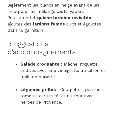
légèrement les blancs en neige avant de les
incorporer au mélange œufs-yaourt.
Pour un effet
quiche lorraine revisitée
,
ajoutez des
lardons fumés
cuits et égouttés
dans la garniture.
Suggestions
d’accompagnements
Salade croquante
: Mâche, roquette,
endives avec une vinaigrette au citron et
huile de noisette.
Légumes grillés
: Courgettes, poivrons,
tomates cerises rôties au four avec
herbes de Provence.