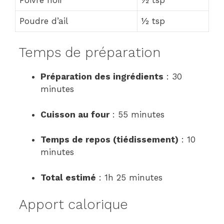
Poudre d’ail
½ tsp
Temps de préparation
Préparation des ingrédients
: 30
minutes
Cuisson au four
: 55 minutes
Temps de repos (tiédissement)
: 10
minutes
Total estimé
: 1h 25 minutes
Apport calorique