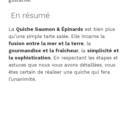
En résumé
La
Quiche Saumon & Épinards
est bien plus
qu’une simple tarte salée. Elle incarne la
fusion entre la mer et la terre
, la
gourmandise et la fraîcheur
, la
simplicité et
la sophistication
. En respectant les étapes et
astuces que nous vous avons détaillées, vous
êtes certain de réaliser une quiche qui fera
l’unanimité.