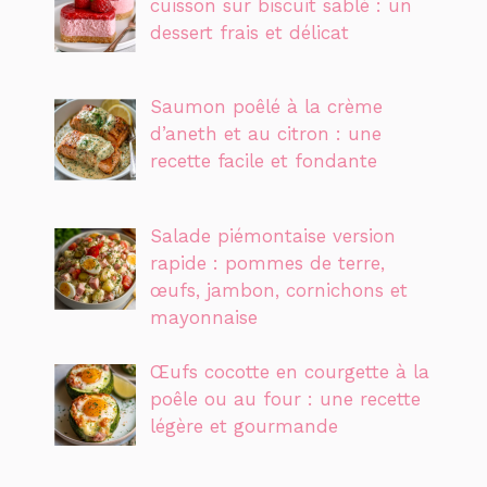
cuisson sur biscuit sablé : un
dessert frais et délicat
Saumon poêlé à la crème
d’aneth et au citron : une
recette facile et fondante
Salade piémontaise version
rapide : pommes de terre,
œufs, jambon, cornichons et
mayonnaise
Œufs cocotte en courgette à la
poêle ou au four : une recette
légère et gourmande